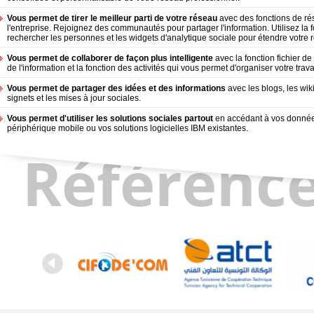
Vous permet de tirer le meilleur parti de votre réseau
avec des fonctions de ré
l'entreprise. Rejoignez des communautés pour partager l'information. Utilisez la f
rechercher les personnes et les widgets d'analytique sociale pour étendre votre 
Vous permet de collaborer de façon plus intelligente
avec la fonction fichier d
de l'information et la fonction des activités qui vous permet d'organiser votre travai
Vous permet de partager des idées et des informations
avec les blogs, les wiki
signets et les mises à jour sociales.
Vous permet d'utiliser les solutions sociales partout
en accédant à vos donnée
périphérique mobile ou vos solutions logicielles IBM existantes.